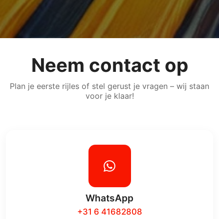
Neem contact op
Plan je eerste rijles of stel gerust je vragen – wij staan
voor je klaar!
WhatsApp
+31 6 41682808